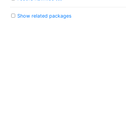
Show related packages