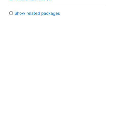
Show related packages