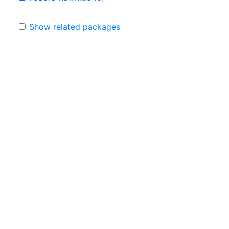
Show related packages