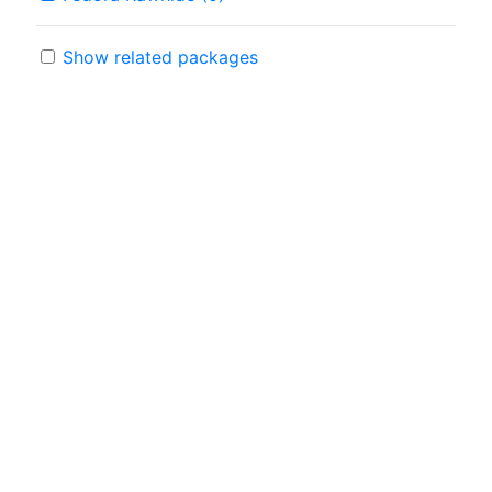
Show related packages