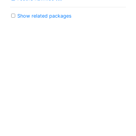
Show related packages