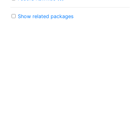
Show related packages