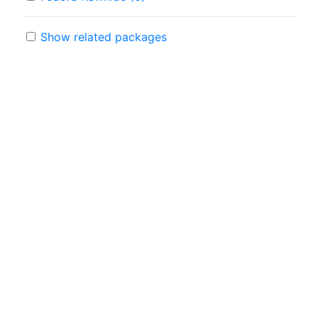
Show related packages