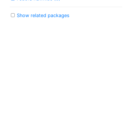
Show related packages