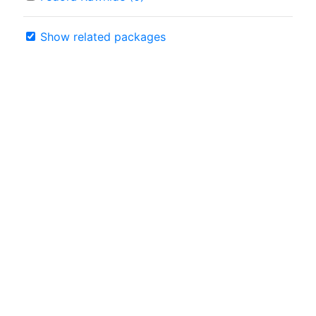
Show related packages