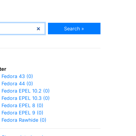
Search »
lter
Fedora 43 (0)
Fedora 44 (0)
Fedora EPEL 10.2 (0)
Fedora EPEL 10.3 (0)
Fedora EPEL 8 (0)
Fedora EPEL 9 (0)
Fedora Rawhide (0)