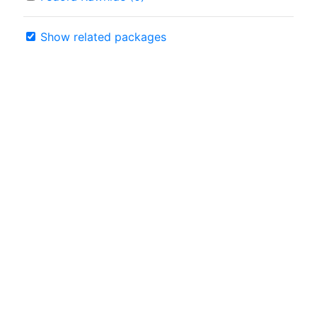
Show related packages