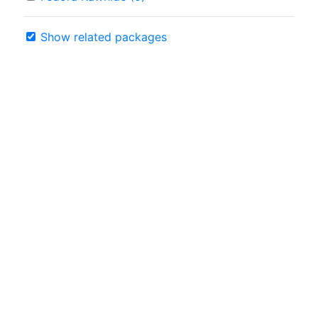
Show related packages