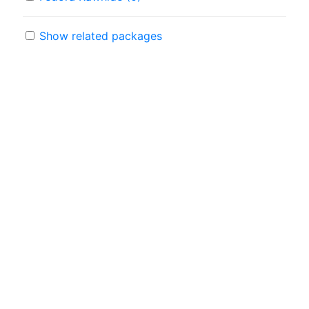
Show related packages