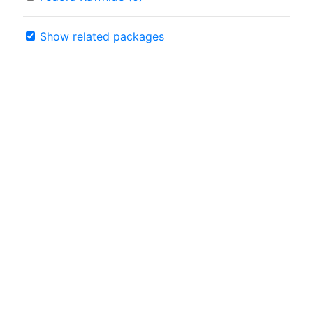
Show related packages