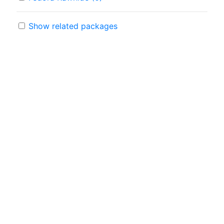
Show related packages