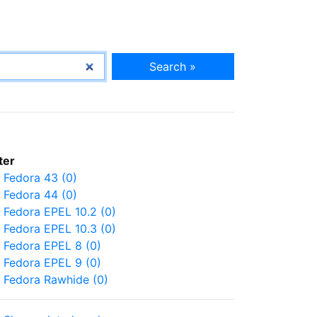
Search »
lter
Fedora 43 (0)
Fedora 44 (0)
Fedora EPEL 10.2 (0)
Fedora EPEL 10.3 (0)
Fedora EPEL 8 (0)
Fedora EPEL 9 (0)
Fedora Rawhide (0)