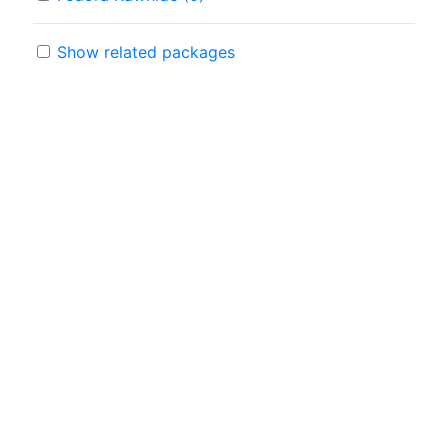
Show related packages