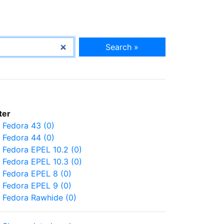
Search »
lter
Fedora 43 (0)
Fedora 44 (0)
Fedora EPEL 10.2 (0)
Fedora EPEL 10.3 (0)
Fedora EPEL 8 (0)
Fedora EPEL 9 (0)
Fedora Rawhide (0)