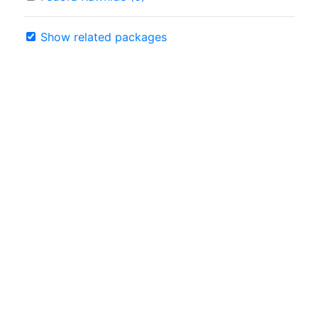
Show related packages