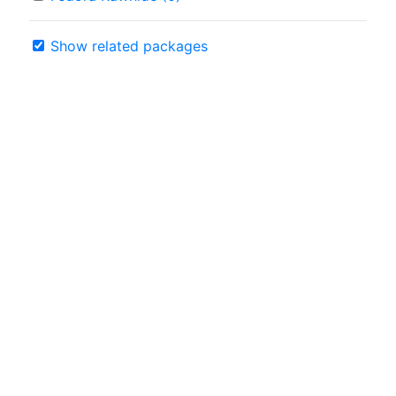
Show related packages