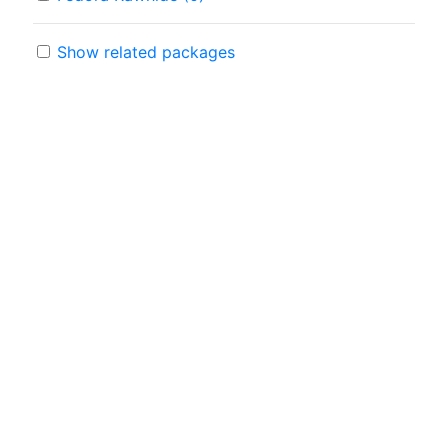
Show related packages