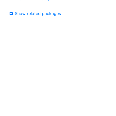
Show related packages