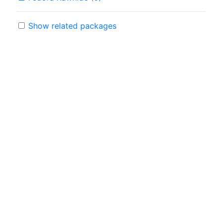
Show related packages