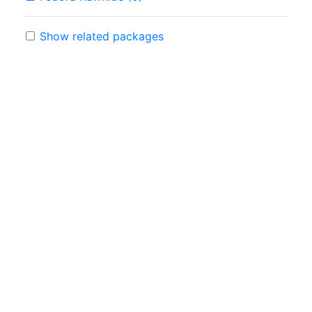
Show related packages