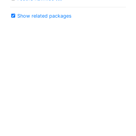
Show related packages