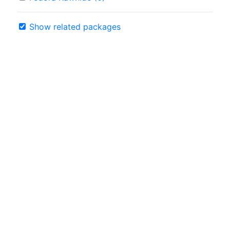
Show related packages