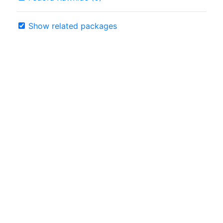
Show related packages