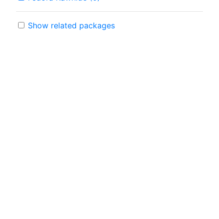
Show related packages