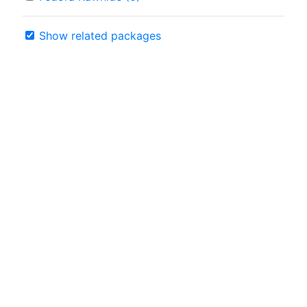
Show related packages