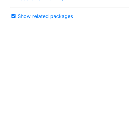
Show related packages