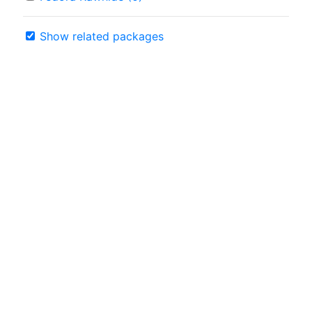
Show related packages