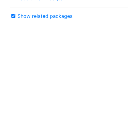
Show related packages