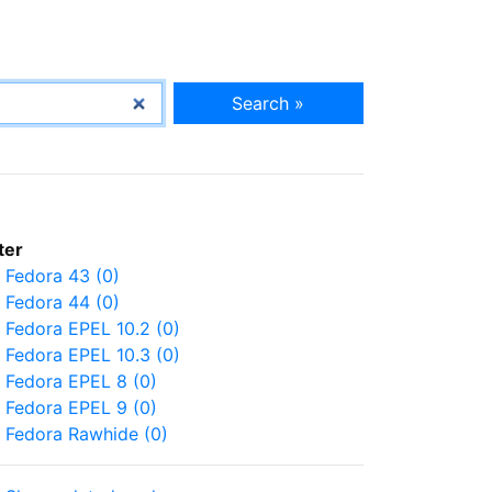
Search »
lter
Fedora 43 (0)
Fedora 44 (0)
Fedora EPEL 10.2 (0)
Fedora EPEL 10.3 (0)
Fedora EPEL 8 (0)
Fedora EPEL 9 (0)
Fedora Rawhide (0)