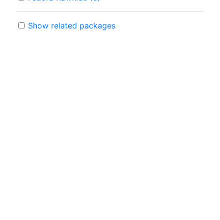
Show related packages