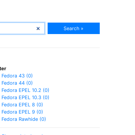
Search »
lter
Fedora 43 (0)
Fedora 44 (0)
Fedora EPEL 10.2 (0)
Fedora EPEL 10.3 (0)
Fedora EPEL 8 (0)
Fedora EPEL 9 (0)
Fedora Rawhide (0)