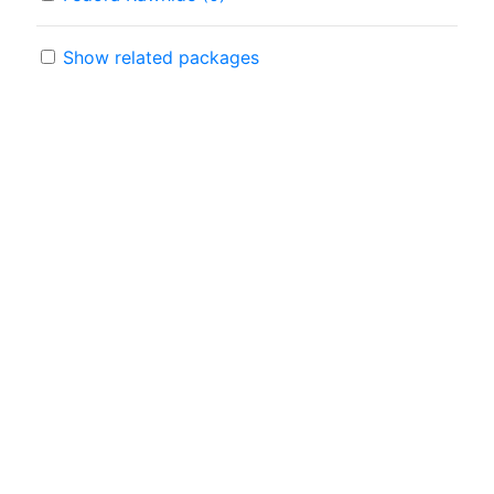
Show related packages