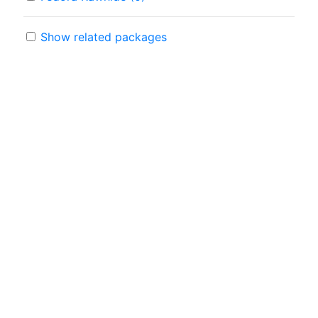
Show related packages