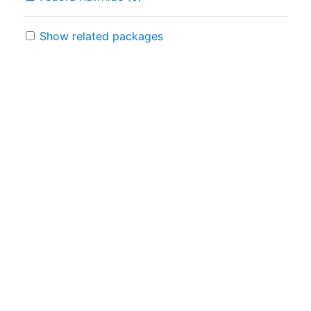
Show related packages