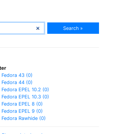
Search »
lter
Fedora 43 (0)
Fedora 44 (0)
Fedora EPEL 10.2 (0)
Fedora EPEL 10.3 (0)
Fedora EPEL 8 (0)
Fedora EPEL 9 (0)
Fedora Rawhide (0)