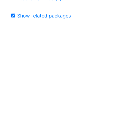
Show related packages