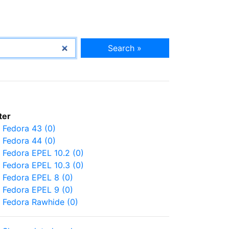
Search »
lter
Fedora 43 (0)
Fedora 44 (0)
Fedora EPEL 10.2 (0)
Fedora EPEL 10.3 (0)
Fedora EPEL 8 (0)
Fedora EPEL 9 (0)
Fedora Rawhide (0)