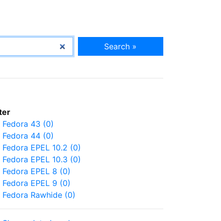
Search »
lter
Fedora 43 (0)
Fedora 44 (0)
Fedora EPEL 10.2 (0)
Fedora EPEL 10.3 (0)
Fedora EPEL 8 (0)
Fedora EPEL 9 (0)
Fedora Rawhide (0)