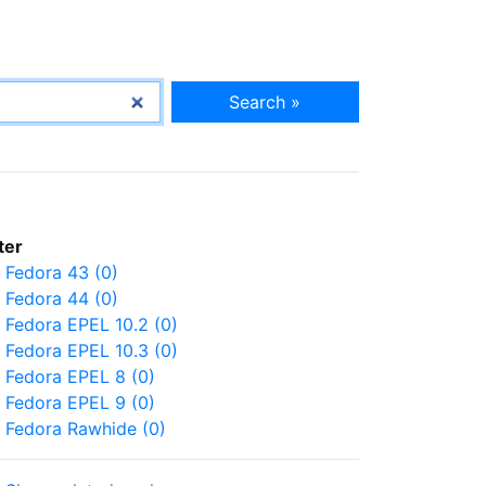
Search »
lter
Fedora 43 (0)
Fedora 44 (0)
Fedora EPEL 10.2 (0)
Fedora EPEL 10.3 (0)
Fedora EPEL 8 (0)
Fedora EPEL 9 (0)
Fedora Rawhide (0)