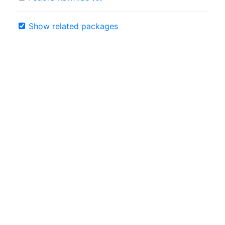
Show related packages