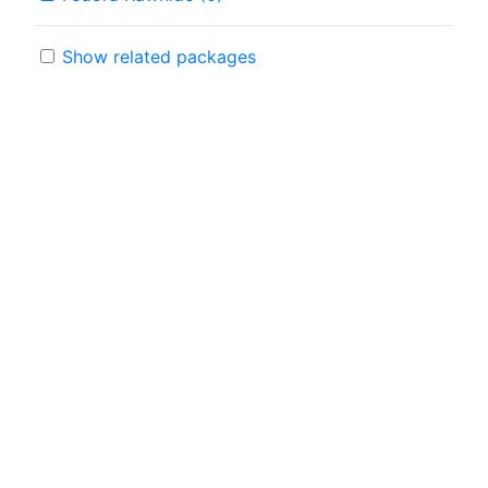
Show related packages