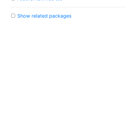
Show related packages