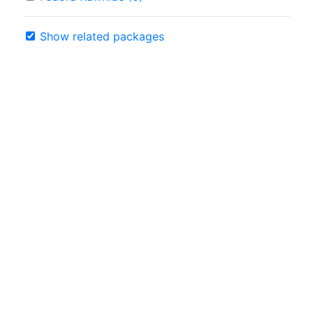
Show related packages