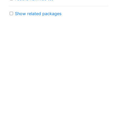
Show related packages