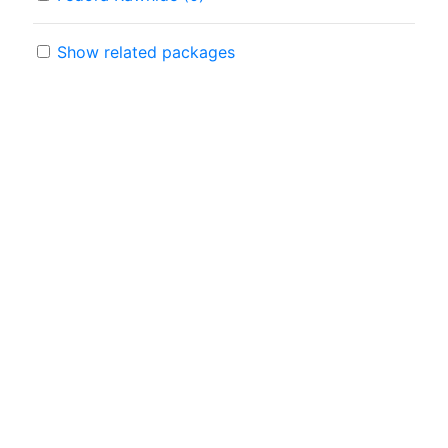
Show related packages