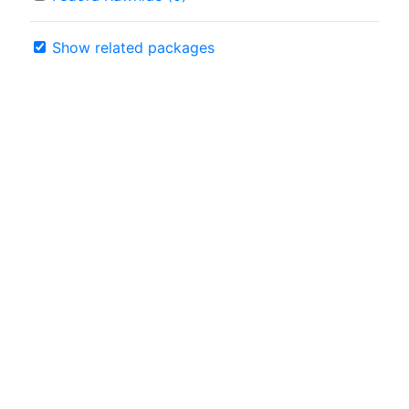
Show related packages